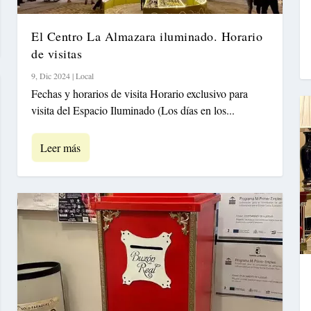
El Centro La Almazara iluminado. Horario
de visitas
9, Dic 2024
|
Local
Fechas y horarios de visita Horario exclusivo para
visita del Espacio Iluminado (Los días en los...
Leer más