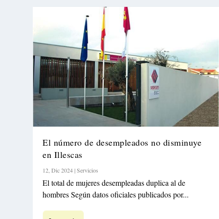
El número de desempleados no disminuye
en Illescas
12, Dic 2024
|
Servicios
El total de mujeres desempleadas duplica al de
hombres Según datos oficiales publicados por...