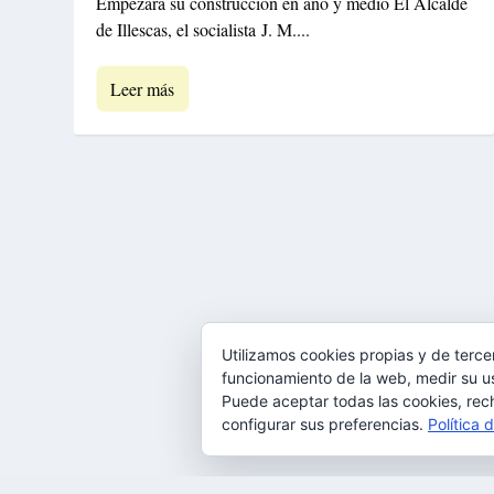
Empezara su construcción en año y medio El Alcalde
de Illescas, el socialista J. M....
Leer más
Utilizamos cookies propias y de terce
funcionamiento de la web, medir su us
Puede aceptar todas las cookies, rec
configurar sus preferencias.
Política 