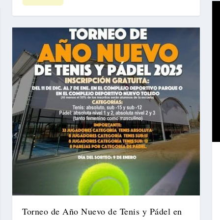
Torneo de Año Nuevo de Tenis y Pádel en