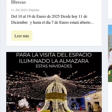
Illescas
11, Dic 2024
|
Deportes
Del 10 al 19 de Enero de 2025 Desde hoy 11 de
Diciembre y hasta el día 7 de Enero estará abierto...
Leer más