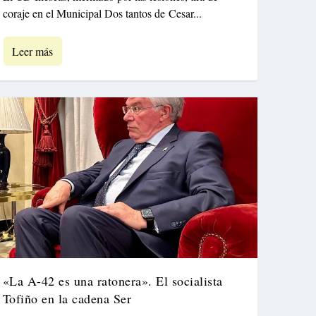
coraje en el Municipal Dos tantos de Cesar...
Leer más
«La A-42 es una ratonera». El socialista
Tofiño en la cadena Ser