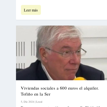
Leer más
Viviendas sociales a 600 euros el alquiler.
Tofiño en la Ser
5, Dic 2024
|
Local