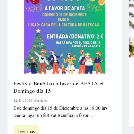
Festival Benéfico a favor de AFATA el
Domingo día 15
12, Dic 2024
|
Servicios
Este domingo día 15 de Diciembre a las 18:00 hrs.
tendrá lugar un festival Benéfico a favor...
Leer más