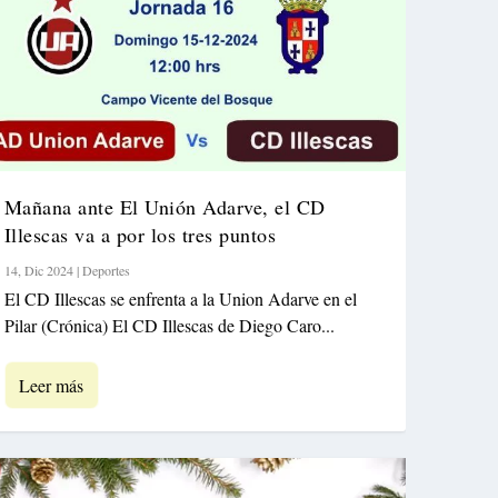
Mañana ante El Unión Adarve, el CD
Illescas va a por los tres puntos
14, Dic 2024
|
Deportes
El CD Illescas se enfrenta a la Union Adarve en el
Pilar (Crónica) El CD Illescas de Diego Caro...
Leer más