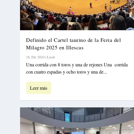
Definido el Cartel taurino de la Feria del
Milagro 2025 en Illescas
18, Dic 2024
|
Local
Una corrida con 8 toros y una de rejones Una corrida
con cuatro espadas y ocho toros y una de...
Leer más