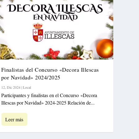
Finalistas del Concurso «Decora Illescas
por Navidad» 2024/2025
12, Dic 2024
|
Local
Participantes y finalistas en el Concurso «Decora
Illescas por Navidad» 2024-2025 Relación de...
Leer más