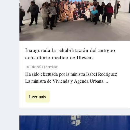
Inaugurada la rehabilitación del antiguo
consultorio medico de Illescas
16, Dic 2024
|
Servicios
Ha sido efectuada por la ministra Isabel Rodriguez
La ministra de Vivienda y Agenda Urbana,...
Leer más