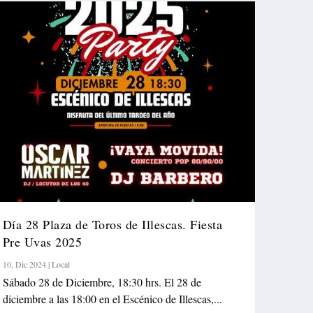
Día 28 Plaza de Toros de Illescas. Fiesta
Pre Uvas 2025
10, Dic 2024
|
Local
Sábado 28 de Diciembre, 18:30 hrs. El 28 de
diciembre a las 18:00 en el Escénico de Illescas,...