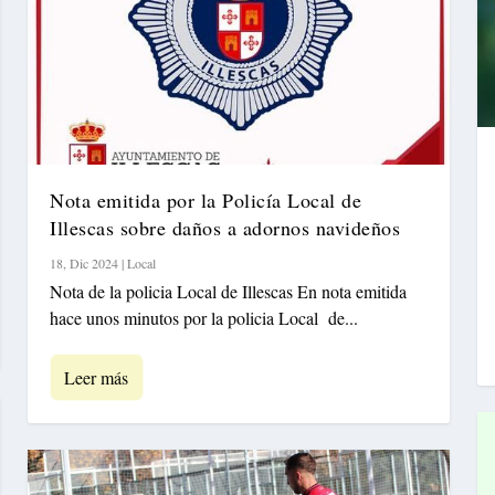
Nota emitida por la Policía Local de
Illescas sobre daños a adornos navideños
18, Dic 2024
|
Local
Nota de la policia Local de Illescas En nota emitida
hace unos minutos por la policia Local de...
Leer más