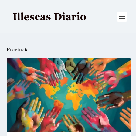
Provincia