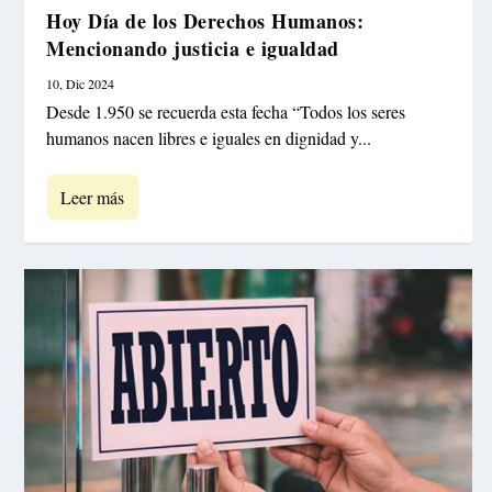
Hoy Día de los Derechos Humanos:
Mencionando justicia e igualdad
10, Dic 2024
Desde 1.950 se recuerda esta fecha “Todos los seres
humanos nacen libres e iguales en dignidad y...
Leer más